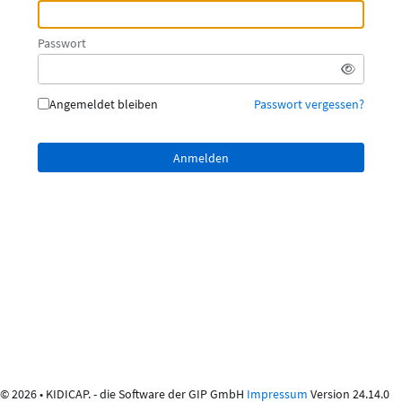
Passwort
Angemeldet bleiben
Passwort vergessen?
© 2026 • KIDICAP. - die Software der GIP GmbH
Impressum
Version 24.14.0