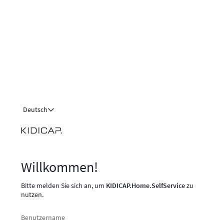
Deutsch
Willkommen!
Bitte melden Sie sich an, um
KIDICAP.Home.SelfService
zu
nutzen.
Benutzername